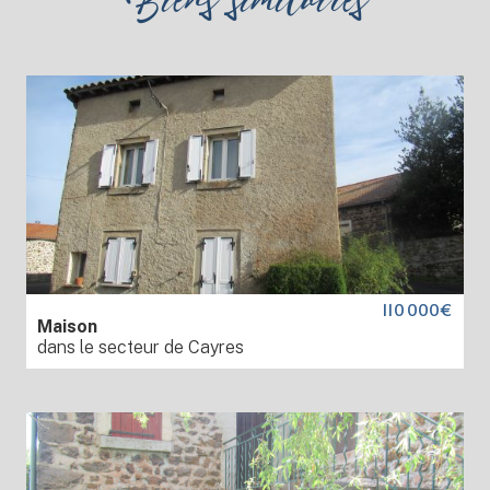
110 000€
Maison
dans le secteur de Cayres