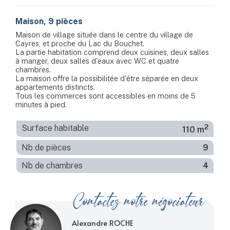
Maison, 9 pièces
Maison de village située dans le centre du village de
Cayres, et proche du Lac du Bouchet.
La partie habitation comprend deux cuisines, deux salles
à manger, deux salles d'eaux avec WC et quatre
chambres.
La maison offre la possibilitée d'être séparée en deux
appartements distincts.
Tous les commerces sont accessibles en moins de 5
minutes à pied.
2
Surface habitable
110 m
Nb de pièces
9
Nb de chambres
4
Contactez notre négociateur
Alexandre ROCHE