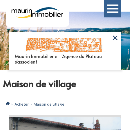
Maurin Immobilier et l'Agence du Plateau
s'associent
Maison de village
Acheter
Maison de village