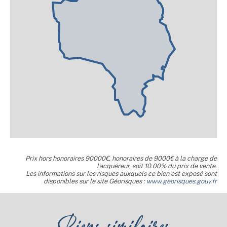
Prix hors honoraires 90000€, honoraires de 9000€ à la charge de
l'acquéreur, soit 10.00% du prix de vente.
Les informations sur les risques auxquels ce bien est exposé sont
disponibles sur le site Géorisques :
www.georisques.gouv.fr
Biens similaires