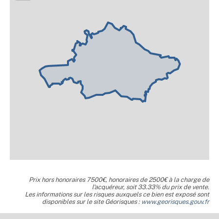
Prix hors honoraires 7500€, honoraires de 2500€ à la charge de
l'acquéreur, soit 33.33% du prix de vente.
Les informations sur les risques auxquels ce bien est exposé sont
disponibles sur le site Géorisques :
www.georisques.gouv.fr