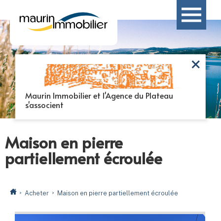
Maurin Immobilier et l'Agence du Plateau
s'associent
Maison en pierre
partiellement écroulée
Acheter
Maison en pierre partiellement écroulée