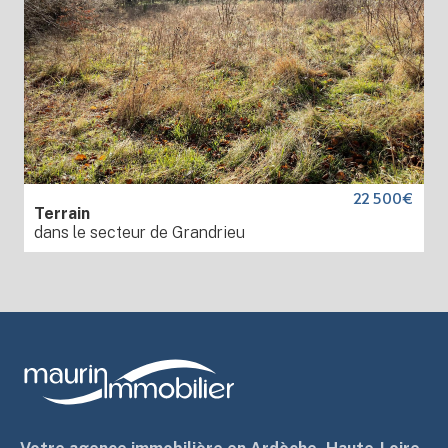
22 500€
Terrain
dans le secteur de Grandrieu