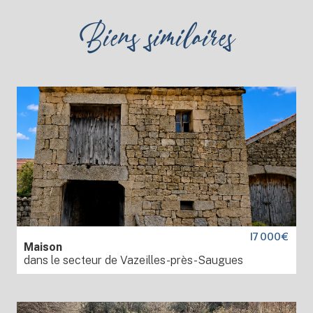
Biens similaires
17 000€
Maison
dans le secteur de Vazeilles-près-Saugues