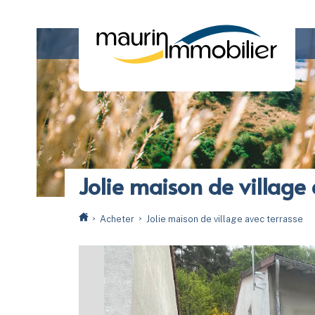
Jolie maison de village 
Acheter
Jolie maison de village avec terrasse