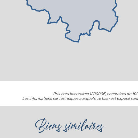
Prix hors honoraires 120000€, honoraires de 100
Les informations sur les risques auxquels ce bien est exposé sont
Biens similaires