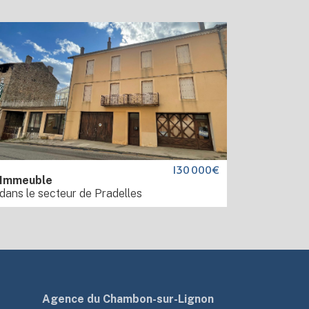
130 000€
Immeuble
dans le secteur de Pradelles
Agence du Chambon-sur-Lignon