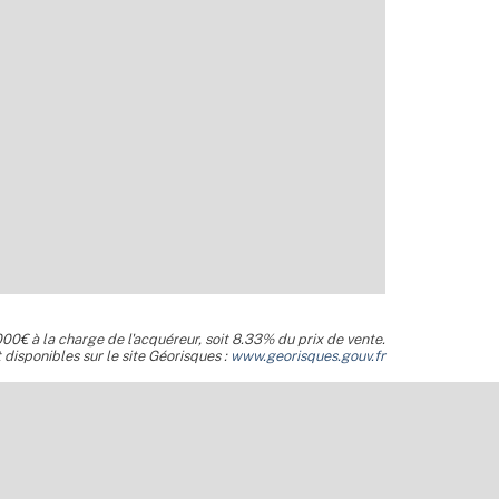
00€ à la charge de l'acquéreur, soit 8.33% du prix de vente.
 disponibles sur le site Géorisques :
www.georisques.gouv.fr