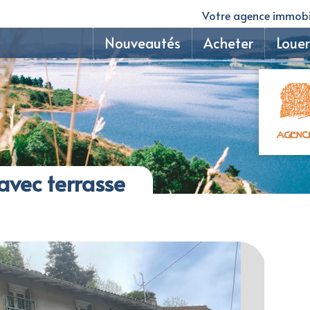
Votre agence immobil
Nouveautés
Acheter
Louer
avec terrasse