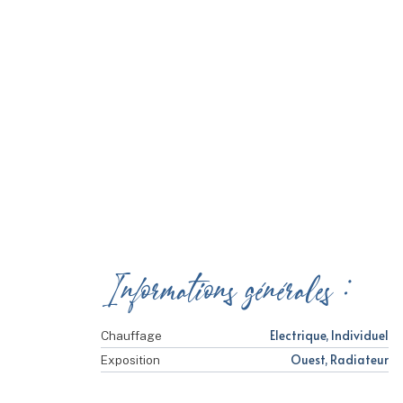
Informations générales :
Electrique, Individuel
Chauffage
Ouest, Radiateur
Exposition