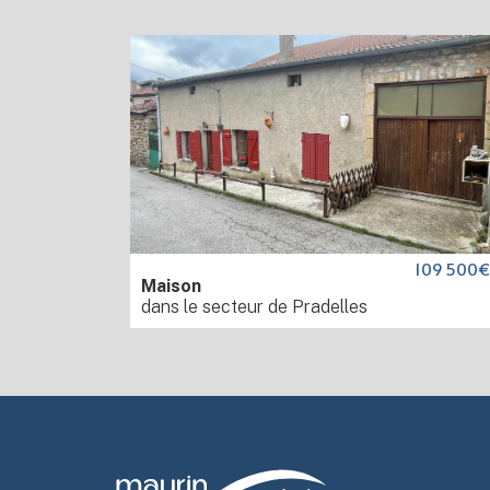
109 500
Maison
dans le secteur de Pradelles