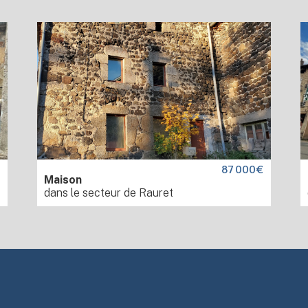
€
87 000€
Maison
dans le secteur de Rauret