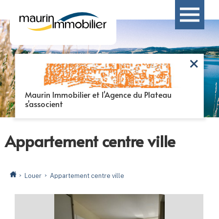
Maurin Immobilier et l'Agence du Plateau
s'associent
Appartement centre ville
Louer
Appartement centre ville