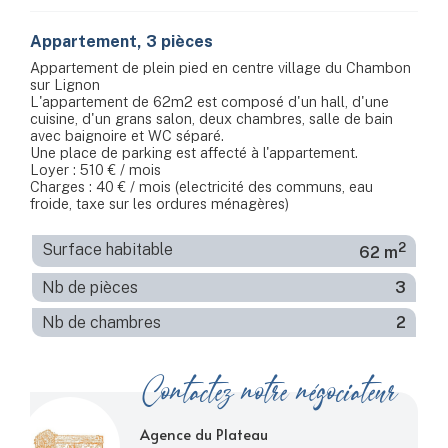
Appartement, 3 pièces
Appartement de plein pied en centre village du Chambon
sur Lignon
L'appartement de 62m2 est composé d'un hall, d'une
cuisine, d'un grans salon, deux chambres, salle de bain
avec baignoire et WC séparé.
Une place de parking est affecté à l'appartement.
Loyer : 510 € / mois
Charges : 40 € / mois (electricité des communs, eau
froide, taxe sur les ordures ménagères)
2
Surface habitable
62 m
Nb de pièces
3
Nb de chambres
2
Contactez notre négociateur
Agence du Plateau