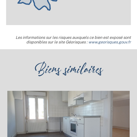
Les informations sur les risques auxquels ce bien est exposé sont
disponibles sur le site Géorisques :
www.georisques.gouv.fr
Biens similaires