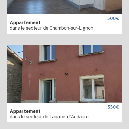
500€
Appartement
dans le secteur de Chambon-sur-Lignon
550€
Appartement
dans le secteur de Labatie-d'Andaure