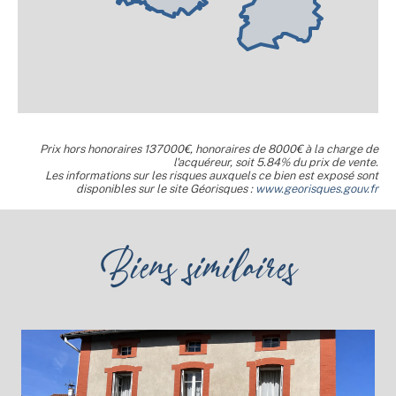
Prix hors honoraires 137000€, honoraires de 8000€ à la charge de
l'acquéreur, soit 5.84% du prix de vente.
Les informations sur les risques auxquels ce bien est exposé sont
disponibles sur le site Géorisques :
www.georisques.gouv.fr
Biens similaires