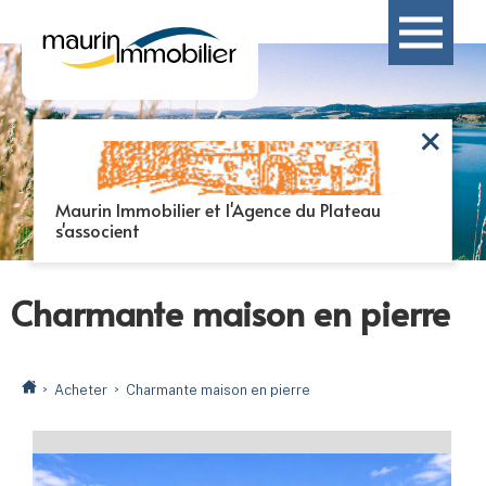
Maurin Immobilier et l'Agence du Plateau
s'associent
Charmante maison en pierre
Acheter
Charmante maison en pierre