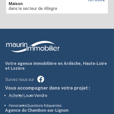
Maison
dans le secteur de Allègre
Votre agence immobilière en Ardèche, Haute-Loire
et Lozère
Suivez nous sur
Vous accompagner dans votre projet :
Acheter
Louer
Vendre
Honoraires
Questions fréquentes
Agence du Chambon-sur-Lignon