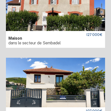
127 000€
Maison
dans le secteur de Sembadel
107 000€